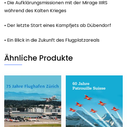
• Die Aufklärungsmissionen mit der Mirage IIIRS
während des Kalten Krieges
• Der letzte Start eines Kampfjets ab Dübendorf
• Ein Blick in die Zukunft des Flugplatzareals
Ähnliche Produkte