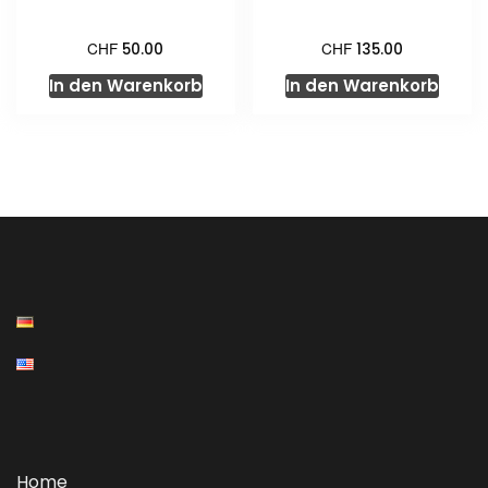
CHF
CHF
50.00
135.00
In den Warenkorb
In den Warenkorb
Home