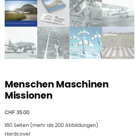
Menschen Maschinen
Missionen
CHF
35.00
180 Seiten (mehr als 200 Abbildungen)
Hardcover