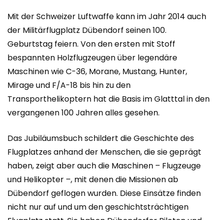
Mit der Schweizer Luftwaffe kann im Jahr 2014 auch
der Militärflugplatz Dübendorf seinen 100.
Geburtstag feiern. Von den ersten mit Stoff
bespannten Holzflugzeugen über legendäre
Maschinen wie C-36, Morane, Mustang, Hunter,
Mirage und F/A-18 bis hin zu den
Transporthelikoptern hat die Basis im Glatttal in den
vergangenen 100 Jahren alles gesehen.
Das Jubiläumsbuch schildert die Geschichte des
Flugplatzes anhand der Menschen, die sie geprägt
haben, zeigt aber auch die Maschinen – Flugzeuge
und Helikopter –, mit denen die Missionen ab
Dübendorf geflogen wurden. Diese Einsätze finden
nicht nur auf und um den geschichtsträchtigen