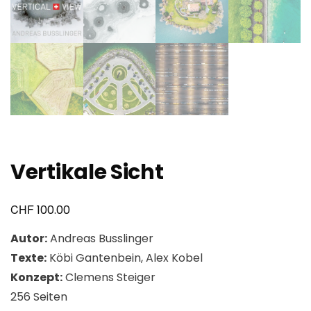
Vertikale Sicht
CHF
100.00
Autor:
Andreas Busslinger
Texte:
Köbi Gantenbein, Alex Kobel
Konzept:
Clemens Steiger
256 Seiten