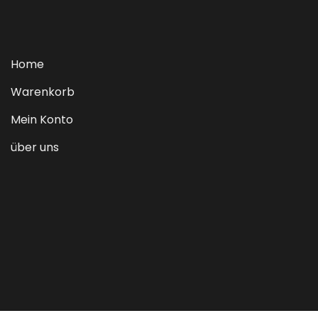
Home
Warenkorb
Mein Konto
über uns