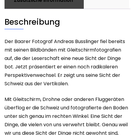
Zusätzliche Information
Beschreibung
Der Baarer Fotograf Andreas Busslinger fiel bereits
mit seinen Bildbänden mit Gleitschirmfotografien
auf, die der Leserschaft eine neue Sicht der Dinge
bot. Jetzt präsentiert er einen noch radikaleren
Perspektivenwechsel. Er zeigt uns seine Sicht der
Schweiz aus der Vertikalen.
Mit Gleitschirm, Drohne oder anderen Fluggeräten
überflog er die Schweiz und fotografierte den Boden
unter sich genau im rechten Winkel. Eine Sicht der
Dinge, die vielen von uns verwehrt bleibt. Genau weil
wir uns diese Sicht der Dinge nicht gewohnt sind,