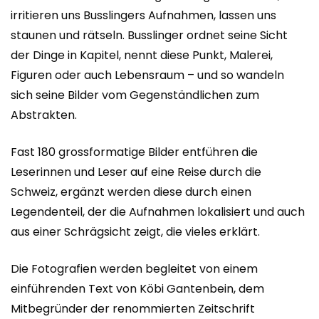
irritieren uns Busslingers Aufnahmen, lassen uns
staunen und rätseln. Busslinger ordnet seine Sicht
der Dinge in Kapitel, nennt diese Punkt, Malerei,
Figuren oder auch Lebensraum – und so wandeln
sich seine Bilder vom Gegenständlichen zum
Abstrakten.
Fast 180 grossformatige Bilder entführen die
Leserinnen und Leser auf eine Reise durch die
Schweiz, ergänzt werden diese durch einen
Legendenteil, der die Aufnahmen lokalisiert und auch
aus einer Schrägsicht zeigt, die vieles erklärt.
Die Fotografien werden begleitet von einem
einführenden Text von Köbi Gantenbein, dem
Mitbegründer der renommierten Zeitschrift