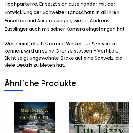
Hochparterre. Er setzt sich auseinander mit der
Entwicklung der Schweizer Landschaft, in all ihren
Facetten und Ausprägungen, wie sie Andreas
Busslinger auch mit seiner Kamera eingefangen hat.
Wer meint, alle Ecken und Winkel der Schweiz zu
kennen, wird an seine Grenze stossen – Vertikale
Sicht zeigt ungewohnte Blicke auf eine Schweiz, die
viele Details zu bieten hat.
Ähnliche Produkte