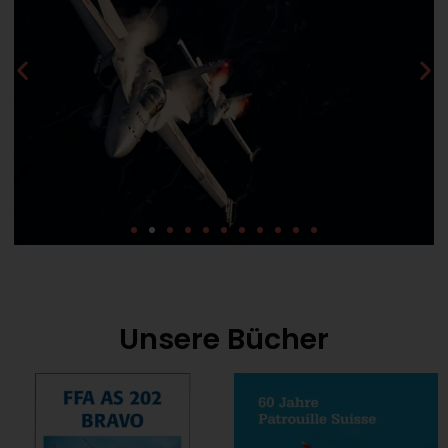
Unsere Bücher