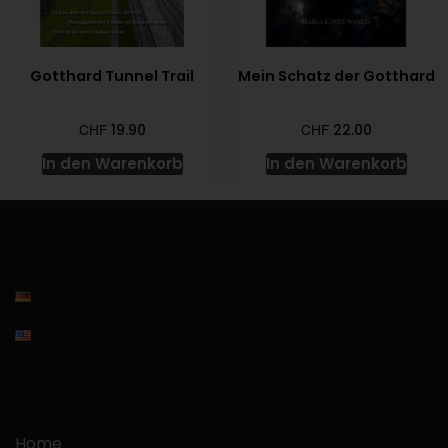
Gotthard Tunnel Trail
Mein Schatz der Gotthard
CHF
CHF
19.90
22.00
In den Warenkorb
In den Warenkorb
Home